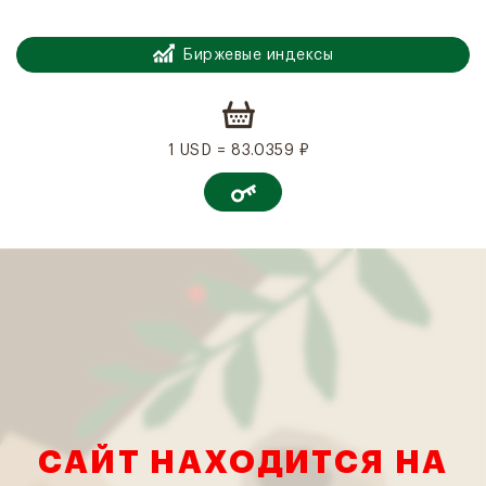
Биржевые индексы
1 USD = 83.0359 ₽
САЙТ НАХОДИТСЯ НА