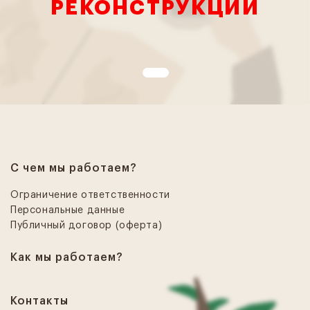
РЕКОНСТРУКЦИИ
С чем мы работаем?
Ограничение ответственности
Персональные данные
Публичный договор (оферта)
Как мы работаем?
Контакты