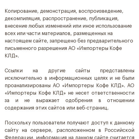
Копирование, демонстрация, воспроизведение,
декомпиляция, распространение, публикация,
внесение любых изменений или иное использование
всех или части материалов, размещенных на
настоящем сайте, запрещено без предварительного
письменного разрешения АО «Импортеры Кофе
КЛД».
Ссылки на другие сайты представлены
исключительно в информационных целях и не были
проанализированы АО «Импортеры Кофе КЛД». АО
«Импортеры Кофе КЛД» не несет ответственности
за и не выражает одобрения в отношении
содержания этих сайтов или веб-страниц.
Поскольку пользователи получают доступ к данному
сайту на сервере, расположенном в Российской
Федерации, информация на данном сайте считается