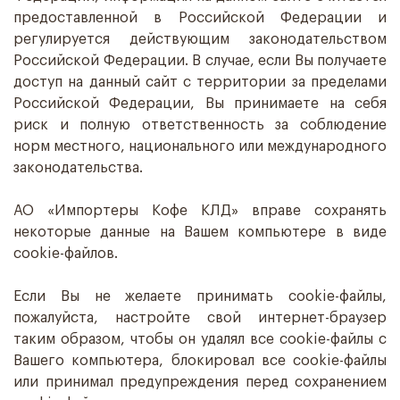
предоставленной в Российской Федерации и
регулируется действующим законодательством
Российской Федерации. В случае, если Вы получаете
доступ на данный сайт с территории за пределами
Российской Федерации, Вы принимаете на себя
риск и полную ответственность за соблюдение
норм местного, национального или международного
законодательства.
АО «Импортеры Кофе КЛД» вправе сохранять
некоторые данные на Вашем компьютере в виде
cookie-файлов.
Если Вы не желаете принимать cookie-файлы,
пожалуйста, настройте свой интернет-браузер
таким образом, чтобы он удалял все cookie-файлы с
Вашего компьютера, блокировал все cookie-файлы
или принимал предупреждения перед сохранением