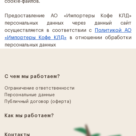
cookie-файлов.
Предоставление АО «Импортеры Кофе КЛД»
персональных данных через данный сайт
осуществляется в соответствии с
Политикой АО
«Импортеры Кофе КЛД»
в отношении обработки
персональных данных
С чем мы работаем?
Ограничение ответственности
Персональные данные
Публичный договор (оферта)
Как мы работаем?
Контакты