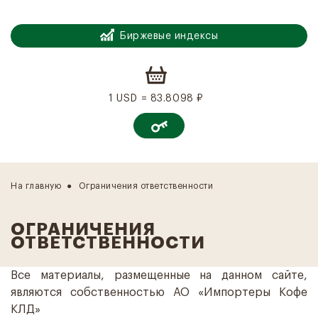
Биржевые индексы
1 USD = 83.8098 ₽
На главную
Ограничения ответственности
ОГРАНИЧЕНИЯ
ОТВЕТСТВЕННОСТИ
Все материалы, размещенные на данном сайте,
являются собственностью АО «Импортеры Кофе
КЛД»