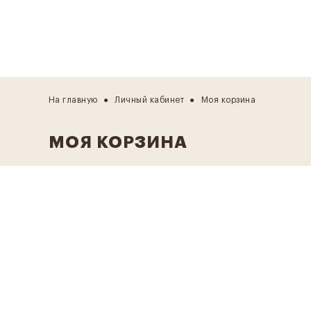
На главную
Личный кабинет
Моя корзина
МОЯ КОРЗИНА