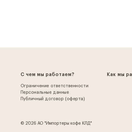
С чем мы работаем?
Как мы р
Ограничение ответственности
Персональные данные
Публичный договор (оферта)
© 2026 АО "Импортеры кофе КЛД"