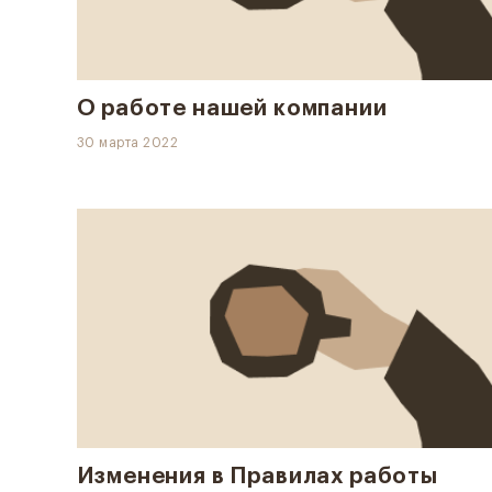
О работе нашей компании
30 марта 2022
Изменения в Правилах работы