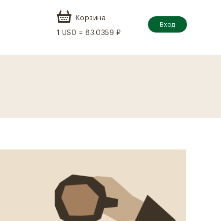
Корзина
Вход
1 USD = 83.0359 ₽