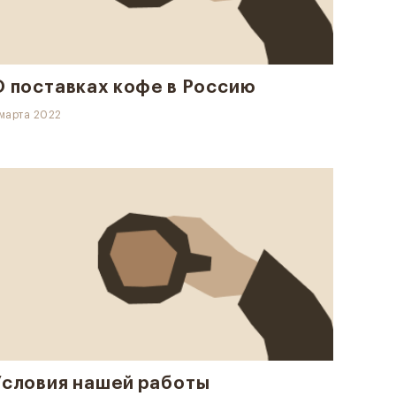
О поставках кофе в Россию
 марта 2022
Условия нашей работы