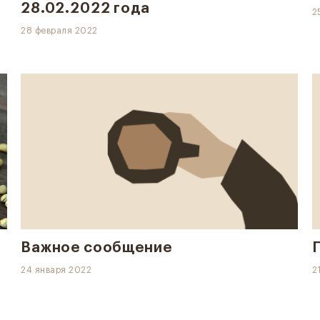
28.02.2022 года
2
28 февраля 2022
Важное сообщение
24 января 2022
2