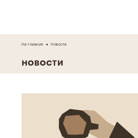
На главную
Новости
НОВОСТИ