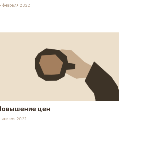
5 февраля 2022
Повышение цен
1 января 2022