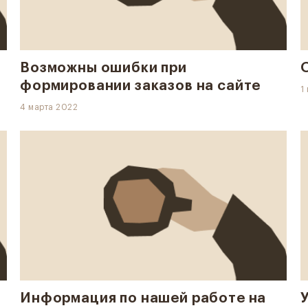
Возможны ошибки при
формировании заказов на сайте
1
4 марта 2022
Информация по нашей работе на