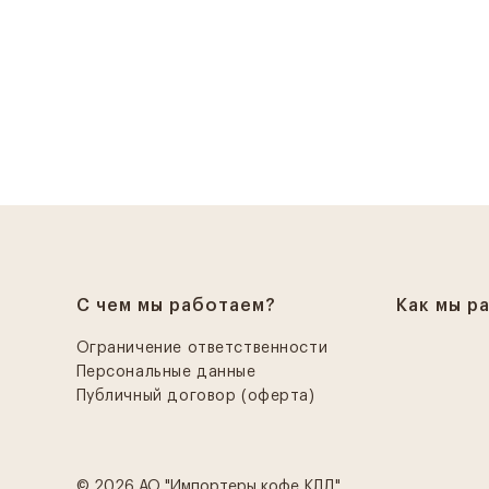
С чем мы работаем?
Как мы р
Ограничение ответственности
Персональные данные
Публичный договор (оферта)
© 2026 АО "Импортеры кофе КЛД"